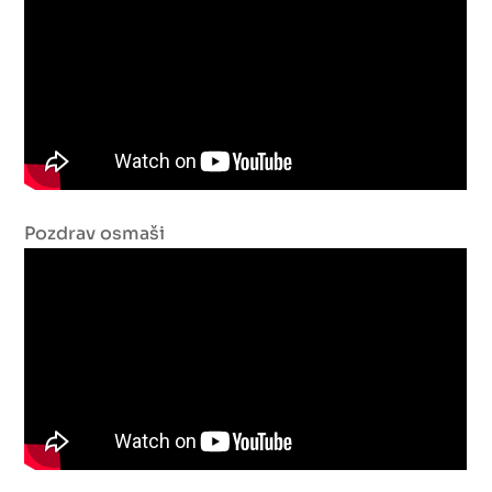
Pozdrav osmaši