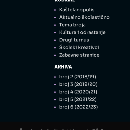
Kaštelanopolis
Aktualno školastično
Tema broja
Kultura i odrastanje
Drugi turnus
Školski kreativci
Zabavne stranice
ARHIVA
broj 2 (2018/19)
broj 3 (2019/20)
broj 4 (2020/21)
broj 5 (2021/22)
broj 6 (2022/23)