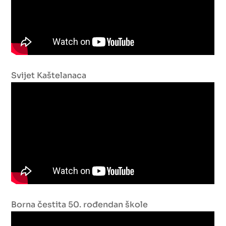
Svijet Kaštelanaca
Borna čestita 50. rođendan škole