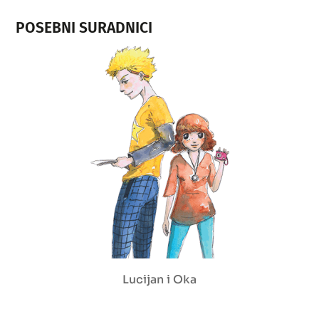
POSEBNI SURADNICI
Lucijan i Oka