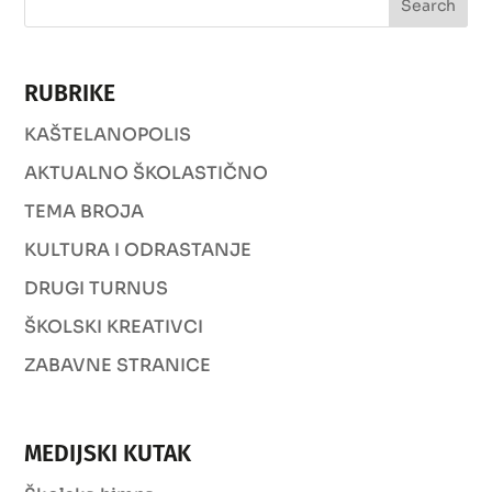
RUBRIKE
KAŠTELANOPOLIS
AKTUALNO ŠKOLASTIČNO
TEMA BROJA
KULTURA I ODRASTANJE
DRUGI TURNUS
ŠKOLSKI KREATIVCI
ZABAVNE STRANICE
MEDIJSKI KUTAK