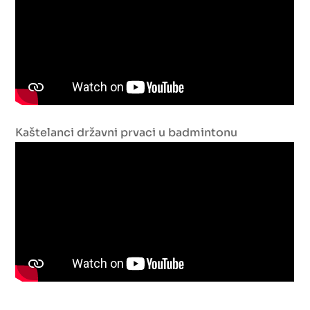
Kaštelanci državni prvaci u badmintonu