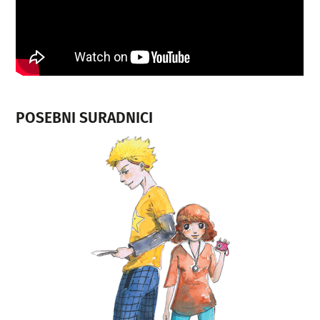
POSEBNI SURADNICI