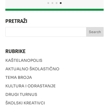
PRETRAŽI
RUBRIKE
KAŠTELANOPOLIS
AKTUALNO ŠKOLASTIČNO
TEMA BROJA
KULTURA I ODRASTANJE
DRUGI TURNUS
ŠKOLSKI KREATIVCI