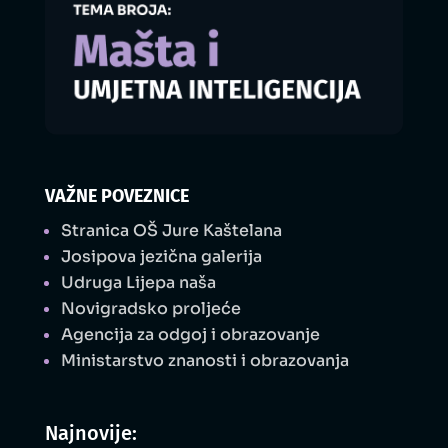
VAŽNE POVEZNICE
Stranica OŠ Jure Kaštelana
Josipova jezična galerija
Udruga Lijepa naša
Novigradsko proljeće
Agencija za odgoj i obrazovanje
Ministarstvo znanosti i obrazovanja
Najnovije: