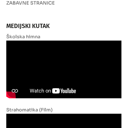
ZABAVNE STRANICE
MEDIJSKI KUTAK
Školska himna
Strahomatika (Film)