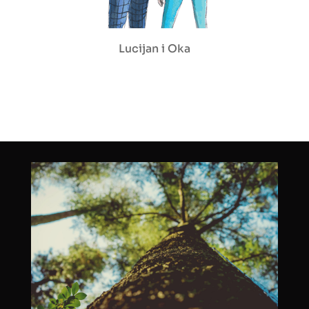
Lucijan i Oka